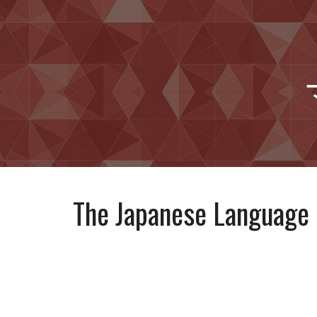
Sk
The Japanese Language 