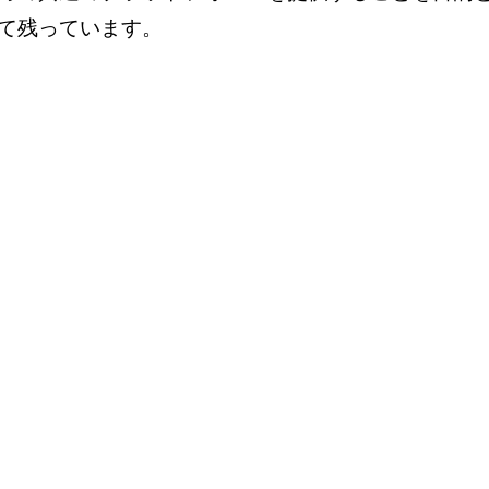
て残っています。