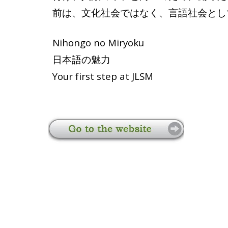
前は、文化社会ではなく、言語社会とし
Nihongo no Miryoku
​日本語の魅力
Your first step at 
JLSM