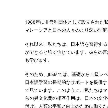
1968年に非営利団体として設立され
マレーシアと日本の人々のより深い理解
それ以来、私たちは、日本語を習得する
ができると強く信じています。彼らの言
も学びます。
そのため、JLSMでは、基礎から上級
日本語学習の長期的なサポートを提供す
て見ています。このように、私たちはマ
らの異文化間の相互作用は、日本の文化
付け、人類の平和と向上のために働くた