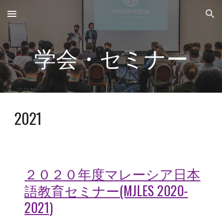
Skip to main content
Skip to navigation
学会・セミナー
2021
２０２０年度マレーシア日本
語教育セミナー(MJLES 2020-
2021)