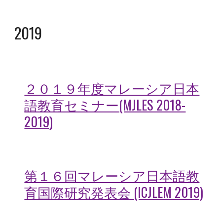
2019
２０１９年度マレーシア日本
語教育セミナー(MJLES 2018-
2019)
第１６回マレーシア日本語教
育国際研究発表会 (ICJLEM 2019)