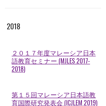
2018
２０１７年度マレーシア日本
語教育セミナー (MJLES 2017-
2018)
第１５回マレーシア日本語教
育国際研究発表会 (ICJLEM 2019)