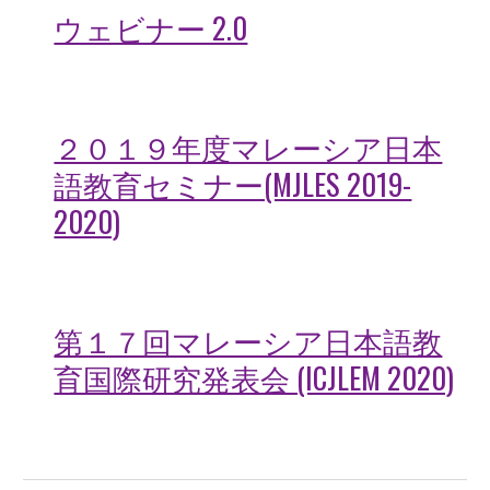
ウェビナー 2.0
２０１９年度マレーシア日本
語教育セミナー(MJLES 2019-
2020)
第１７回マレーシア日本語教
育国際研究発表会 (ICJLEM 2020)