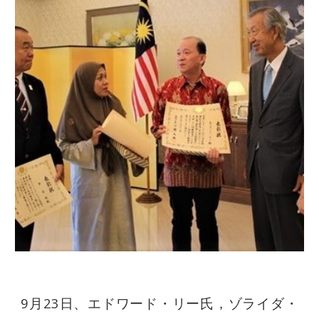
9月23日、エドワード・リー氏，ゾライダ・