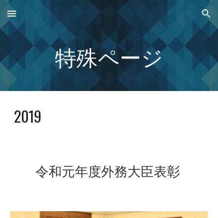
Skip to main content
Skip to navigation
特殊ページ
2019
令和元年度外務大臣表彰